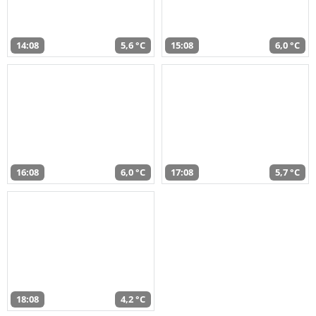
14:08
5,6 °C
15:08
6,0 °C
16:08
6,0 °C
17:08
5,7 °C
18:08
4,2 °C