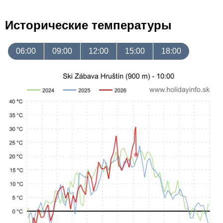
Исторические температуры
06:00
09:00
12:00
15:00
18:00