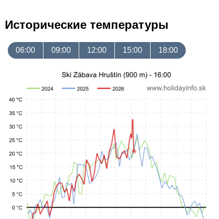
Исторические температуры
06:00
09:00
12:00
15:00
18:00