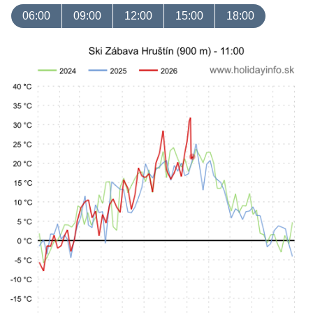
06:00
09:00
12:00
15:00
18:00