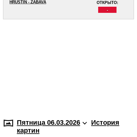
HRUŠTÍN - ZÁBAVA
ОТКРЫТО:
-
Пятница 06.03.2026
История
картин