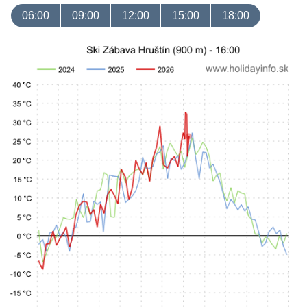
06:00
09:00
12:00
15:00
18:00