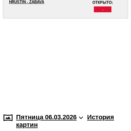
HRUŠTÍN - ZÁBAVA
ОТКРЫТО:
-
Пятница 06.03.2026
История
картин