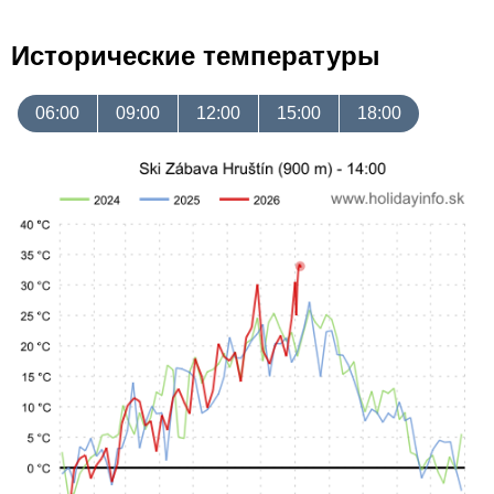
Исторические температуры
06:00
09:00
12:00
15:00
18:00