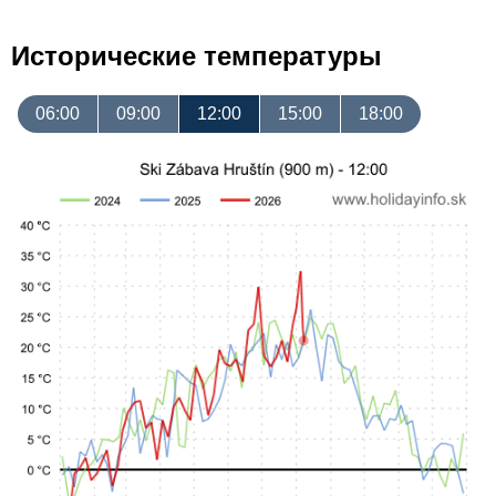
Исторические температуры
06:00
09:00
12:00
15:00
18:00