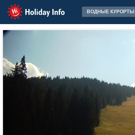
Holiday Info
ВОДНЫЕ КУРОРТЫ