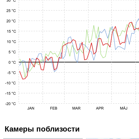
Камеры поблизости