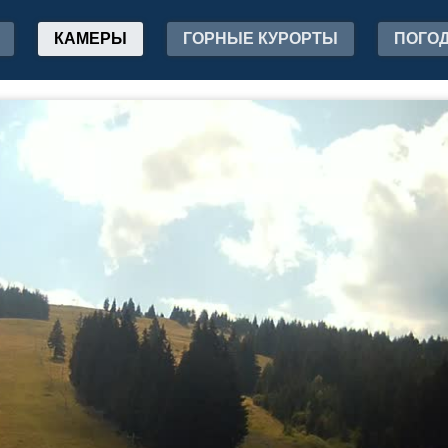
КАМЕРЫ
ГОРНЫЕ КУРОРТЫ
ПОГО