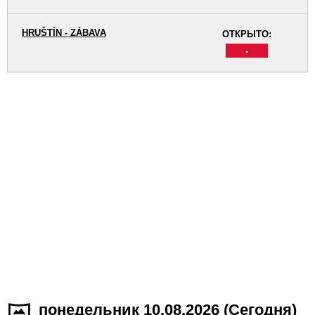
HRUŠTÍN - ZÁBAVA
ОТКРЫТО:
-
понедельник 10.08.2026 (Cегодня)