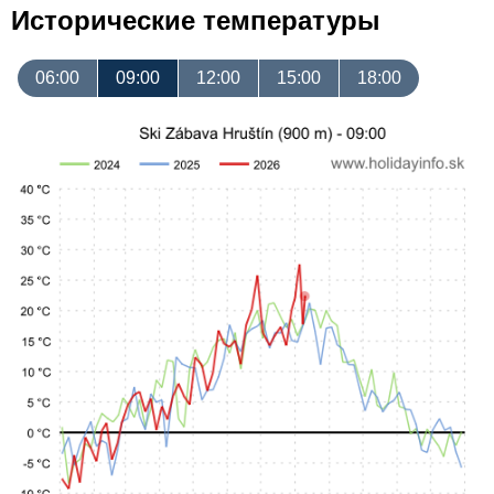
Исторические температуры
06:00
09:00
12:00
15:00
18:00