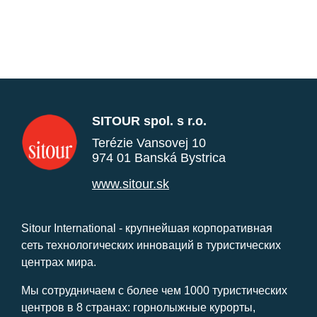
SITOUR spol. s r.o.
Terézie Vansovej 10
974 01 Banská Bystrica
www.sitour.sk
Sitour International - крупнейшая корпоративная
сеть технологических инноваций в туристических
центрах мира.
Мы сотрудничаем с более чем 1000 туристических
центров в 8 странах: горнолыжные курорты,