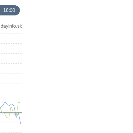
18:00