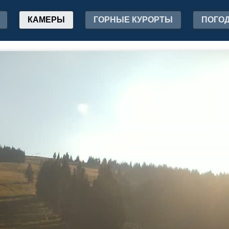
КАМЕРЫ
ГОРНЫЕ КУРОРТЫ
ПОГО