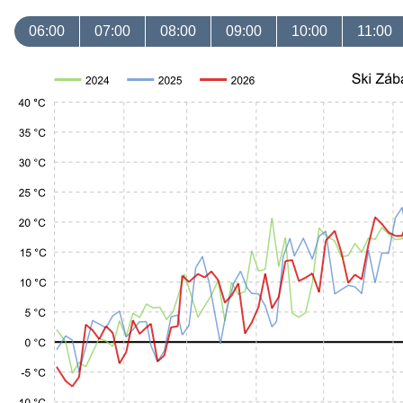
06:00
07:00
08:00
09:00
10:00
11:00