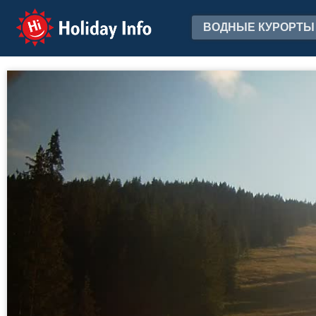
Holiday Info
ВОДНЫЕ КУРОРТЫ