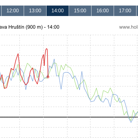
12:00
13:00
14:00
15:00
16:00
17:00