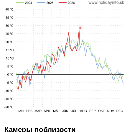
Камеры поблизости