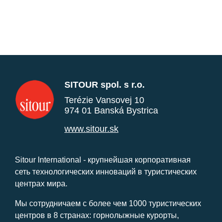
SITOUR spol. s r.o.
Terézie Vansovej 10
974 01 Banská Bystrica
www.sitour.sk
Sitour International - крупнейшая корпоративная
сеть технологических инноваций в туристических
центрах мира.
Мы сотрудничаем с более чем 1000 туристических
центров в 8 странах: горнолыжные курорты,