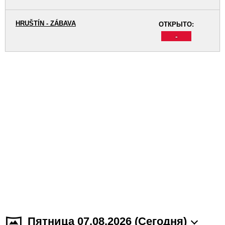
HRUŠTÍN - ZÁBAVA
ОТКРЫТО:
-
Пятница 07.08.2026 (Cегодня)