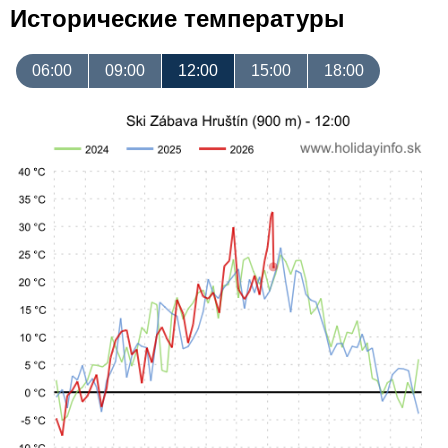
Исторические температуры
06:00
09:00
12:00
15:00
18:00