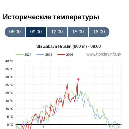
Исторические температуры
06:00
09:00
12:00
15:00
18:00