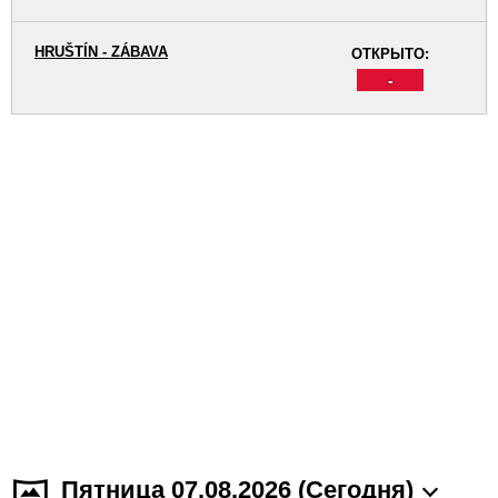
HRUŠTÍN - ZÁBAVA
ОТКРЫТО:
-
Пятница 07.08.2026 (Cегодня)