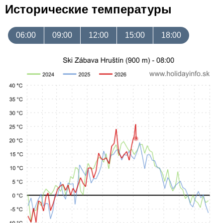
Исторические температуры
06:00
09:00
12:00
15:00
18:00