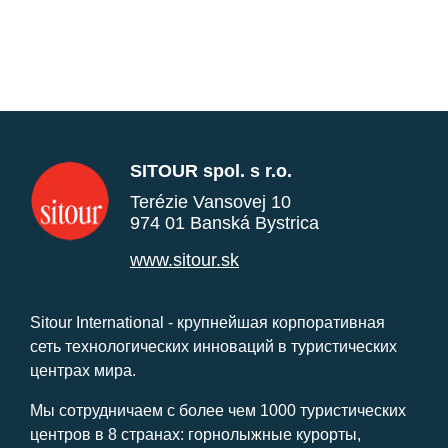
SITOUR spol. s r.o.
Terézie Vansovej 10
974 01 Banská Bystrica
www.sitour.sk
Sitour International - крупнейшая корпоративная
сеть технологических инноваций в туристических
центрах мира.
Мы сотрудничаем с более чем 1000 туристических
центров в 8 странах: горнолыжные курорты,