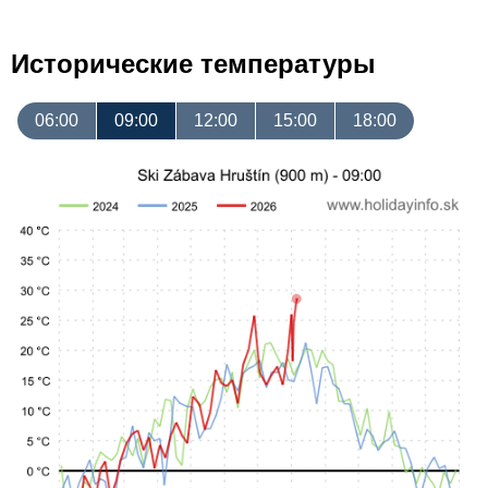
Исторические температуры
06:00
09:00
12:00
15:00
18:00