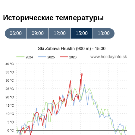
Исторические температуры
06:00
09:00
12:00
15:00
18:00