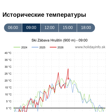
Исторические температуры
06:00
09:00
12:00
15:00
18:00