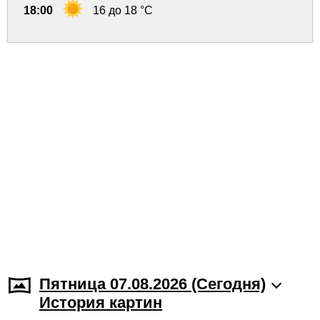
18:00
16 до 18 °C
Пятница 07.08.2026 (Cегодня)
История картин