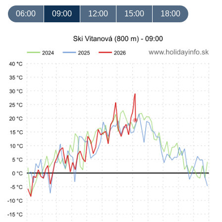
06:00
09:00
12:00
15:00
18:00