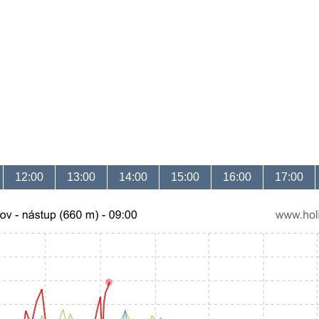
12:00
13:00
14:00
15:00
16:00
17:00