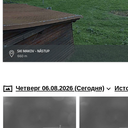
SKI MAKOV - NÁSTUP
660 m
Четверг 06.08.2026 (Cегодня)
Ист