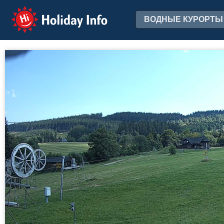
Holiday Info
ВОДНЫЕ КУРОРТЫ