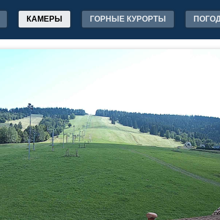
КАМЕРЫ
ГОРНЫЕ КУРОРТЫ
ПОГО