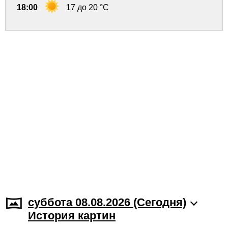
18:00
17 до 20 °C
суббота 08.08.2026 (Cегодня)
История картин