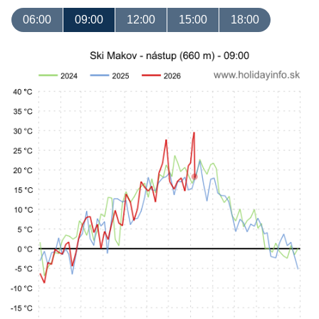
06:00
09:00
12:00
15:00
18:00