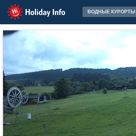
Holiday Info
ВОДНЫЕ КУРОРТЫ