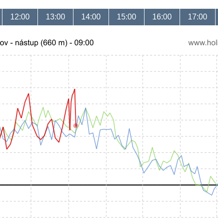
12:00
13:00
14:00
15:00
16:00
17:00