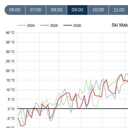
06:00
07:00
08:00
09:00
10:00
11:00