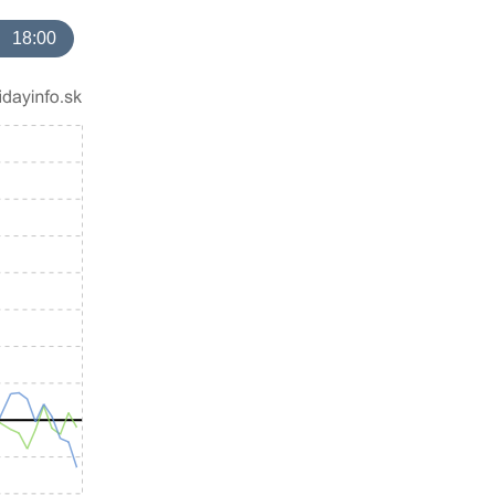
18:00