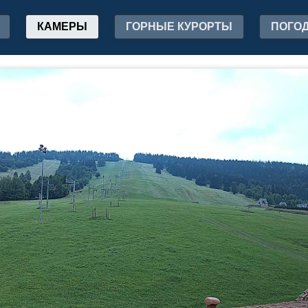
КАМЕРЫ
ГОРНЫЕ КУРОРТЫ
ПОГО