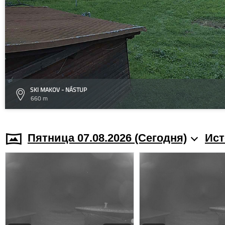
SKI MAKOV - NÁSTUP
660 m
Пятница 07.08.2026 (Cегодня)
Ист