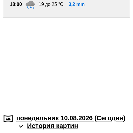
18:00
19 до 25 °C
3,2 mm
понедельник 10.08.2026 (Cегодня)
История картин