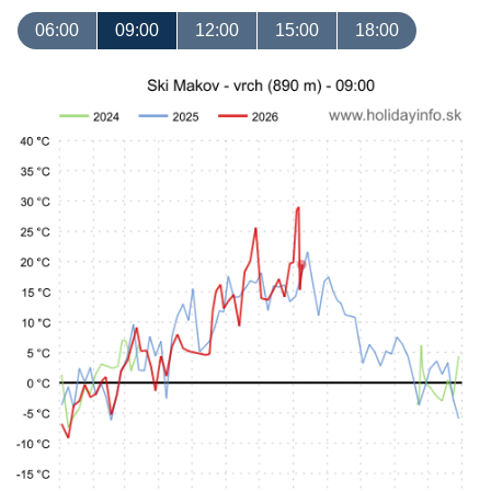
06:00
09:00
12:00
15:00
18:00