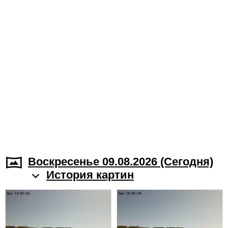
Воскресенье 09.08.2026 (Cегодня)
История картин