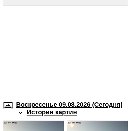
Воскресенье 09.08.2026 (Cегодня)
История картин