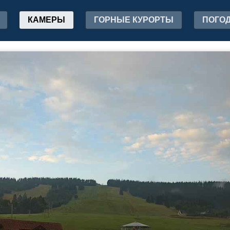
КАМЕРЫ
ГОРНЫЕ КУРОРТЫ
ПОГО