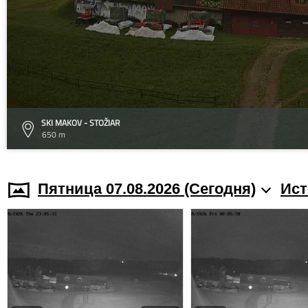
SKI MAKOV - STOŽIAR
650 m
Пятница 07.08.2026 (Cегодня)
Ист