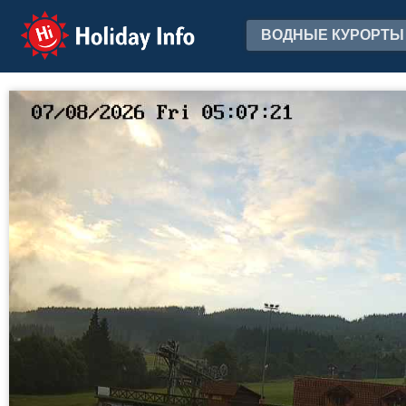
Holiday Info
ВОДНЫЕ КУРОРТЫ