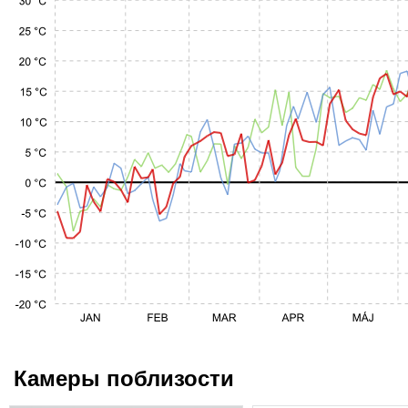
Камеры поблизости