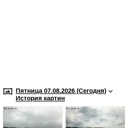
Пятница 07.08.2026 (Cегодня)
История картин