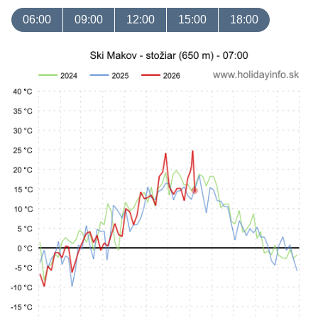
06:00
09:00
12:00
15:00
18:00