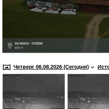
SKI MAKOV - STOŽIAR
650 m
Четверг 06.08.2026 (Cегодня)
Ист