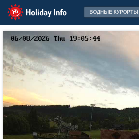
Holiday Info
ВОДНЫЕ КУРОРТЫ