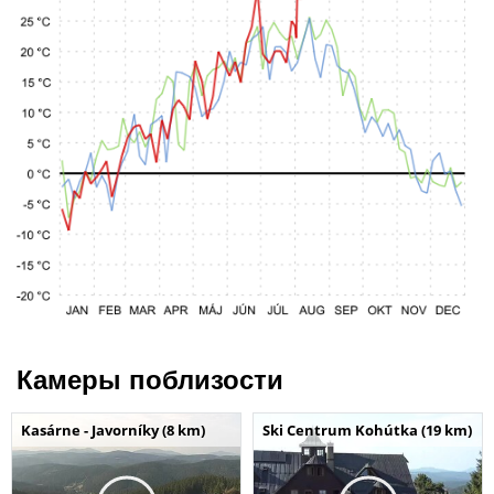
Камеры поблизости
Kasárne - Javorníky (8 km)
Ski Centrum Kohútka (19 km)