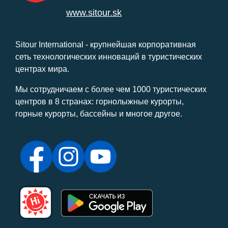
www.sitour.sk
Sitour International - крупнейшая корпоративная
сеть технологических инноваций в туристических
центрах мира.
Мы сотрудничаем с более чем 1000 туристических
центров в 8 странах: горнолыжные курорты,
горные курорты, бассейны и многое другое.