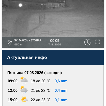
00:05
SKI MAKOV - STOŽIAR
650 m
7. 8. 2026
Актуальная инфо
Пятница 07.08.2026 (сегодня)
09:00
18 до 20 °C
0,6 mm
12:00
21 до 22 °C
0,4 mm
15:00
22 до 23 °C
0,1 mm