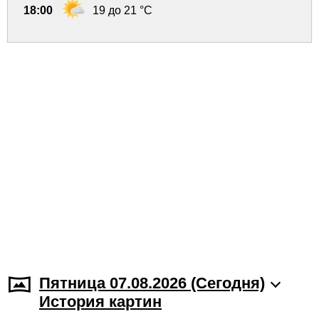
18:00
19 до 21 °C
Пятница 07.08.2026 (Cегодня)
История картин