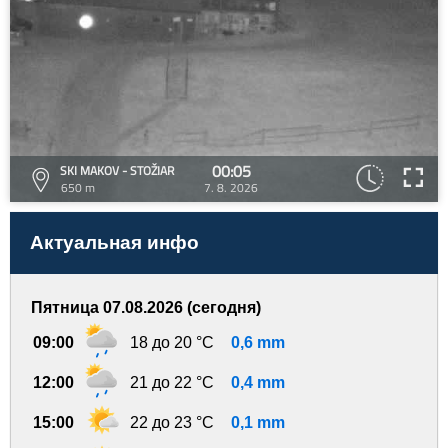
00:05
SKI MAKOV - STOŽIAR
650 m
7. 8. 2026
Актуальная инфо
Пятница 07.08.2026 (сегодня)
09:00
18 до 20 °C
0,6 mm
12:00
21 до 22 °C
0,4 mm
15:00
22 до 23 °C
0,1 mm