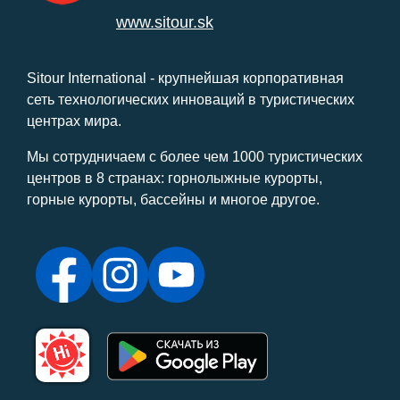
www.sitour.sk
Sitour International - крупнейшая корпоративная
сеть технологических инноваций в туристических
центрах мира.
Мы сотрудничаем с более чем 1000 туристических
центров в 8 странах: горнолыжные курорты,
горные курорты, бассейны и многое другое.