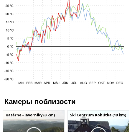
Камеры поблизости
Kasárne - Javorníky (8 km)
Ski Centrum Kohútka (19 km)