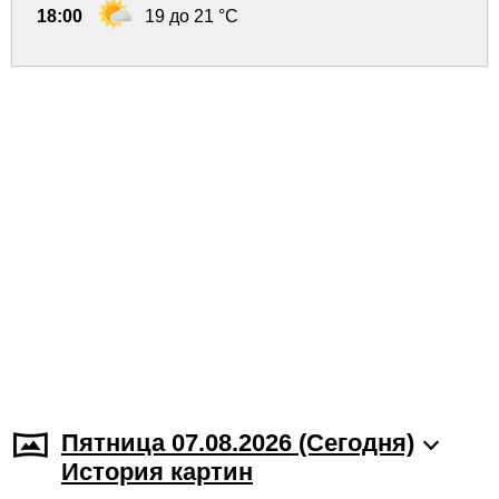
18:00
19 до 21 °C
Пятница 07.08.2026 (Cегодня)
История картин