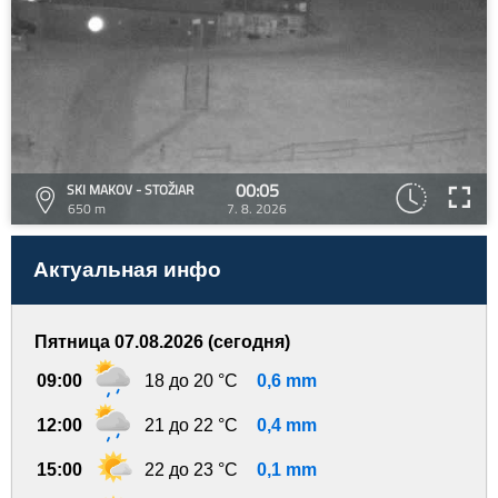
00:05
SKI MAKOV - STOŽIAR
650 m
7. 8. 2026
Актуальная инфо
Пятница 07.08.2026 (сегодня)
09:00
18 до 20 °C
0,6 mm
12:00
21 до 22 °C
0,4 mm
15:00
22 до 23 °C
0,1 mm