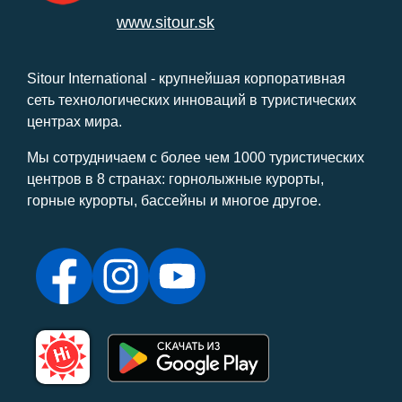
www.sitour.sk
Sitour International - крупнейшая корпоративная
сеть технологических инноваций в туристических
центрах мира.
Мы сотрудничаем с более чем 1000 туристических
центров в 8 странах: горнолыжные курорты,
горные курорты, бассейны и многое другое.