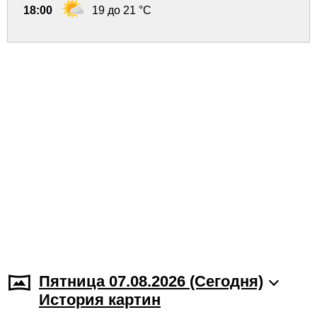
18:00
19 до 21 °C
Пятница 07.08.2026 (Cегодня)
История картин