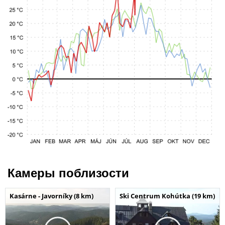
Камеры поблизости
Kasárne - Javorníky (8 km)
Ski Centrum Kohútka (19 km)