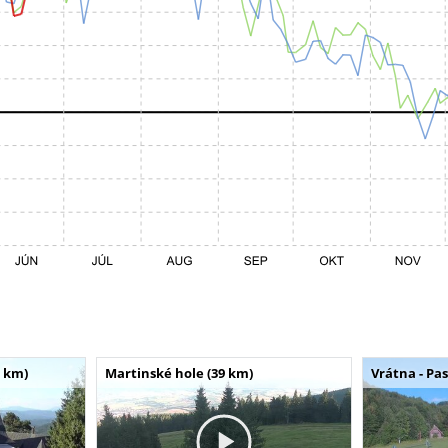
 km)
Martinské hole (39 km)
Vrátna - Pa