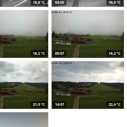
18,8 °C
04:05
18,5 °C
18,2 °C
09:07
18,2 °C
21,5 °C
14:07
22,4 °C