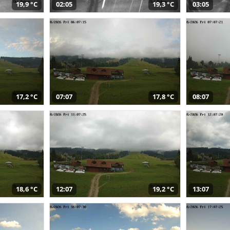
19,9 °C
02:05
19,3 °C
03:05
17,2 °C
07:07
17,8 °C
08:07
18,6 °C
12:07
19,2 °C
13:07