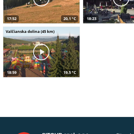
17:52
20,1 °C
18:23
Valčianska dolina (45 km)
18:59
19,5 °C