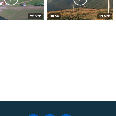
22,5 °C
18:59
13,0 °C