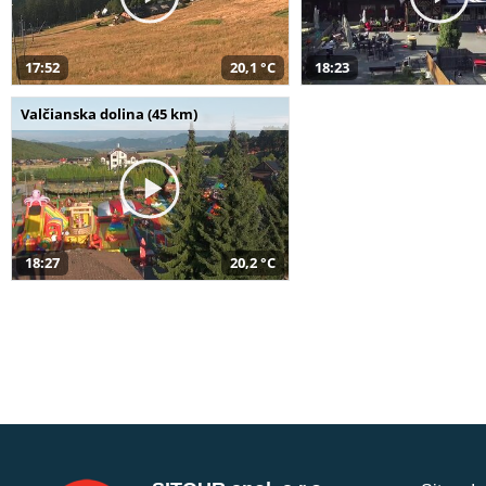
17:52
20,1 °C
18:23
Valčianska dolina (45 km)
18:27
20,2 °C