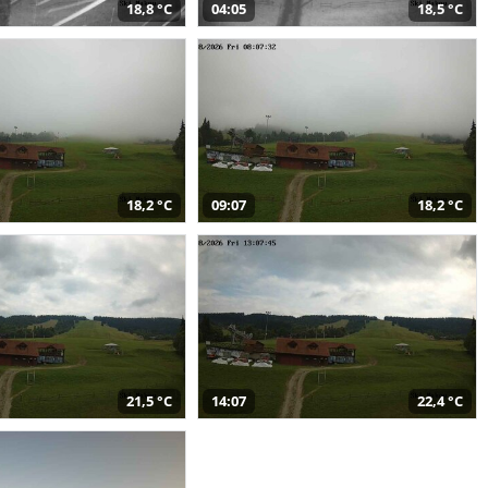
18,8 °C
04:05
18,5 °C
18,2 °C
09:07
18,2 °C
21,5 °C
14:07
22,4 °C