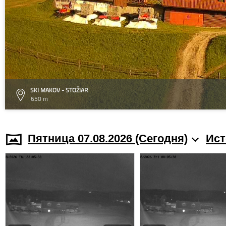
SKI MAKOV - STOŽIAR
650 m
Пятница 07.08.2026 (Cегодня)
Ист