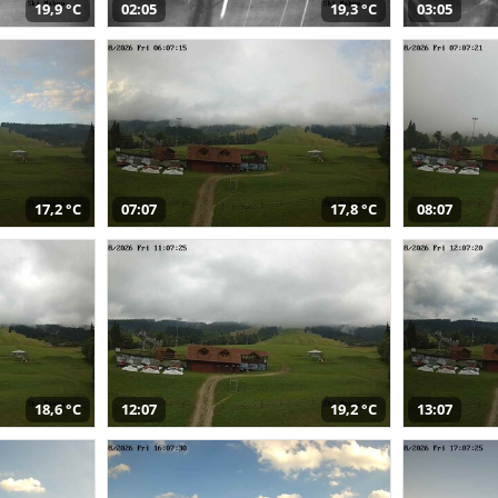
19,9 °C
02:05
19,3 °C
03:05
17,2 °C
07:07
17,8 °C
08:07
18,6 °C
12:07
19,2 °C
13:07