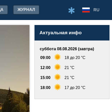
ДА
ЖУРНАЛ
RU
Актуальная инфо
суббота 08.08.2026 (завтра)
09:00
18 до 20 °C
12:00
21 °C
15:00
21 °C
18:00
17 до 20 °C