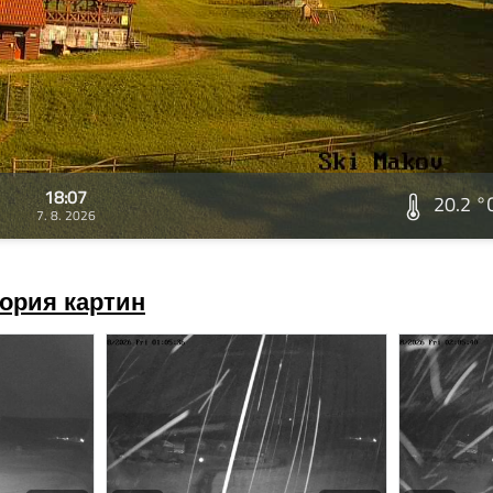
18:07
20.2 °
7. 8. 2026
ория картин