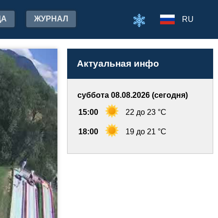
ДА
ЖУРНАЛ
RU
Актуальная инфо
суббота 08.08.2026 (сегодня)
15:00
22 до 23 °C
18:00
19 до 21 °C