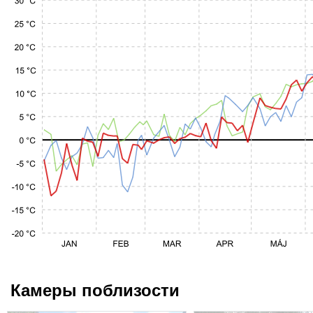
Камеры поблизости