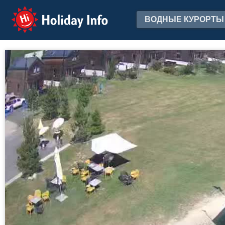
Holiday Info
ВОДНЫЕ КУРОРТЫ