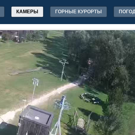
КАМЕРЫ
ГОРНЫЕ КУРОРТЫ
ПОГО