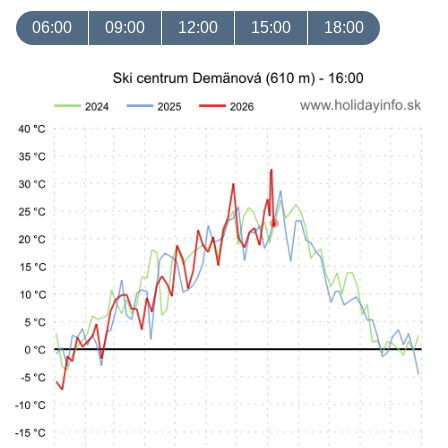
06:00
09:00
12:00
15:00
18:00