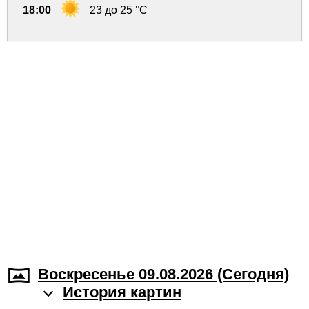
18:00
23 до 25 °C
Воскресенье 09.08.2026 (Cегодня)
История картин