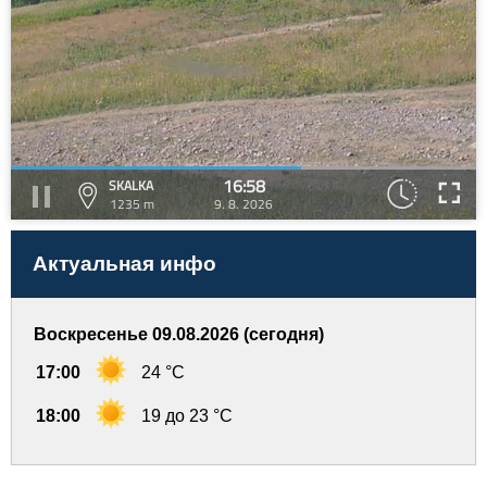
16:58
SKALKA
1235 m
9. 8. 2026
Актуальная инфо
Воскресенье 09.08.2026 (сегодня)
17:00
24 °C
18:00
19 до 23 °C