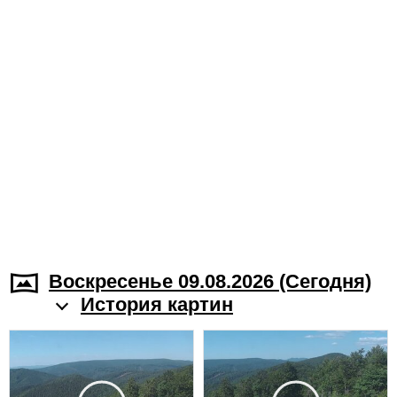
Воскресенье 09.08.2026 (Cегодня)
История картин