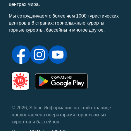
центрах мира.
Мы сотрудничаем с более чем 1000 туристических
центров в 8 странах: горнолыжные курорты,
горные курорты, бассейны и многое другое.
© 2026, Sitour. Информация на этой странице
предоставлена ​​операторами горнолыжных
курортов и бассейнов.