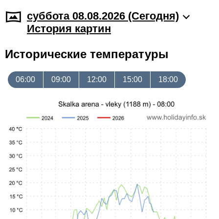
суббота 08.08.2026 (Cегодня)
История картин
Исторические температуры
06:00
09:00
12:00
15:00
18:00