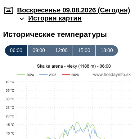
Воскресенье 09.08.2026 (Cегодня)
История картин
Исторические температуры
06:00
09:00
12:00
15:00
18:00