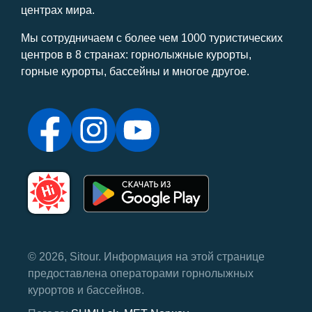
центрах мира.
Мы сотрудничаем с более чем 1000 туристических
центров в 8 странах: горнолыжные курорты,
горные курорты, бассейны и многое другое.
© 2026, Sitour. Информация на этой странице
предоставлена ​​операторами горнолыжных
курортов и бассейнов.