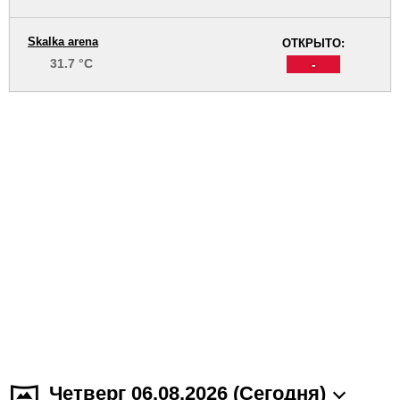
Skalka arena
ОТКРЫТО:
31.7 °C
-
Четверг 06.08.2026 (Cегодня)