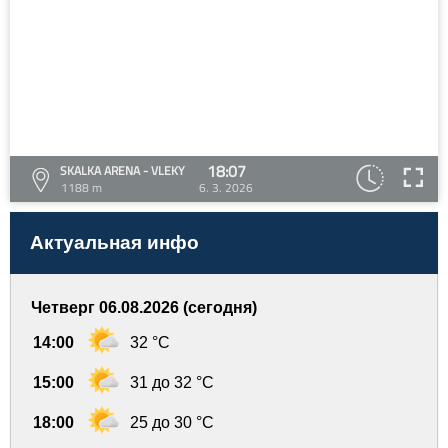
18:07
SKALKA ARENA - VLEKY
1188 m
6. 3. 2026
Актуальная инфо
Четверг 06.08.2026 (сегодня)
14:00
32 °C
15:00
31 до 32 °C
18:00
25 до 30 °C