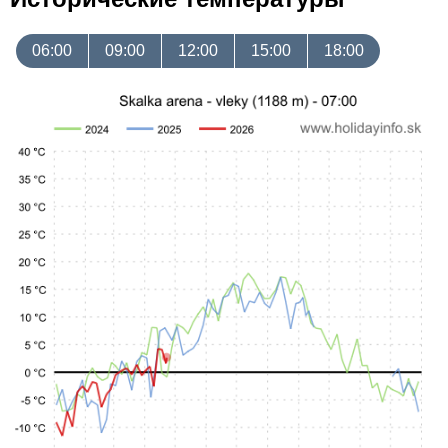
06:00
09:00
12:00
15:00
18:00