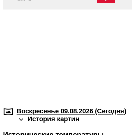
Воскресенье 09.08.2026 (Cегодня)
История картин
Исторические температуры