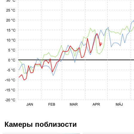
Камеры поблизости