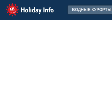
Holiday Info
ВОДНЫЕ КУРОРТЫ