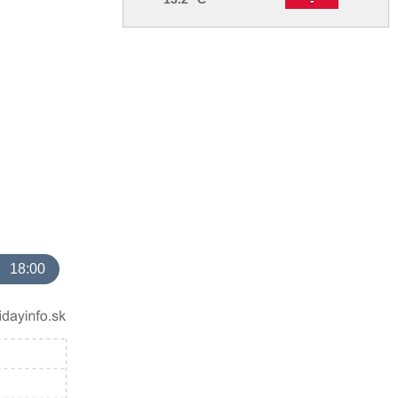
18:00