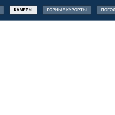
КАМЕРЫ
ГОРНЫЕ КУРОРТЫ
ПОГО