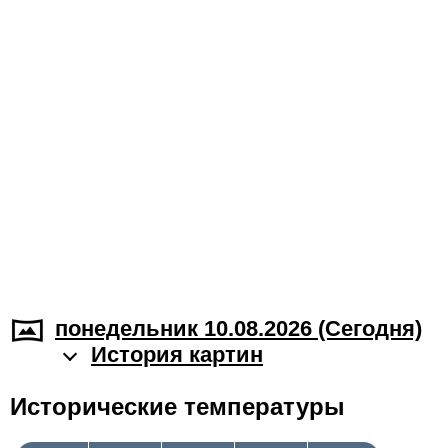
понедельник 10.08.2026 (Cегодня)
История картин
Исторические температуры