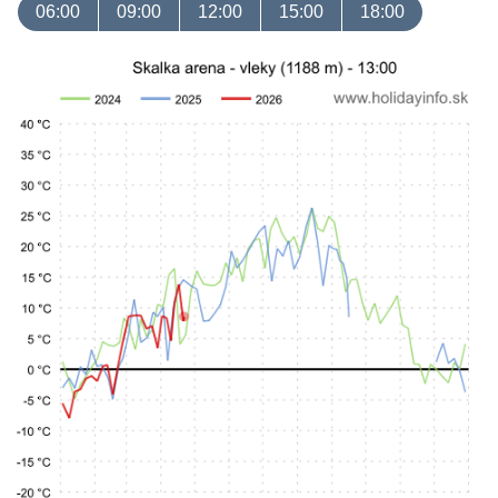
06:00
09:00
12:00
15:00
18:00