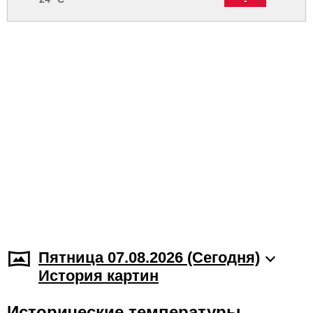
Пятница 07.08.2026 (Cегодня)
История картин
Исторические температуры