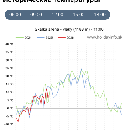
06:00
09:00
12:00
15:00
18:00