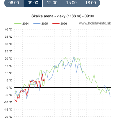
06:00
09:00
12:00
15:00
18:00