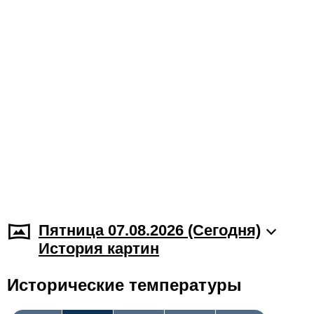
Пятница 07.08.2026 (Cегодня)
История картин
Исторические температуры