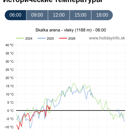
06:00
09:00
12:00
15:00
18:00