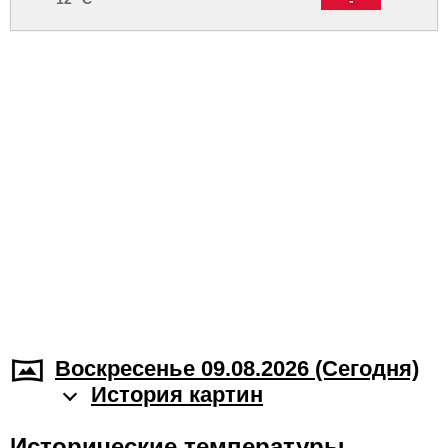
Воскресенье 09.08.2026 (Cегодня)
История картин
Исторические температуры