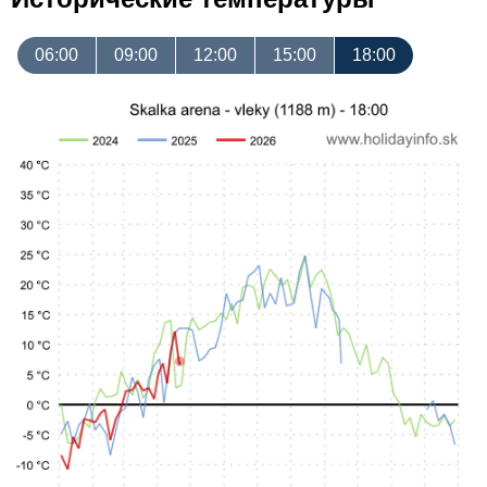
06:00
09:00
12:00
15:00
18:00