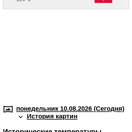
понедельник 10.08.2026 (Cегодня)
История картин
Исторические температуры