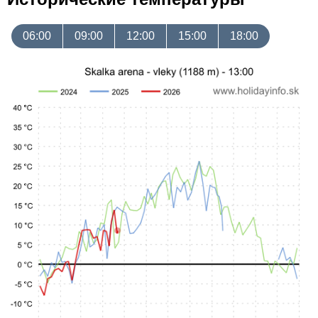
06:00
09:00
12:00
15:00
18:00