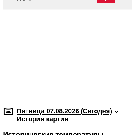
Пятница 07.08.2026 (Cегодня)
История картин
Исторические температуры