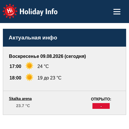
Holiday Info
Актуальная инфо
Воскресенье 09.08.2026 (сегодня)
17:00
24 °C
18:00
19 до 23 °C
Skalka arena
ОТКРЫТО:
23.7 °C
-