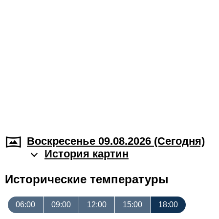
Воскресенье 09.08.2026 (Cегодня)
История картин
Исторические температуры
06:00
09:00
12:00
15:00
18:00