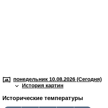
понедельник 10.08.2026 (Cегодня)
История картин
Исторические температуры