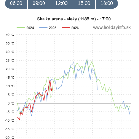
06:00
09:00
12:00
15:00
18:00