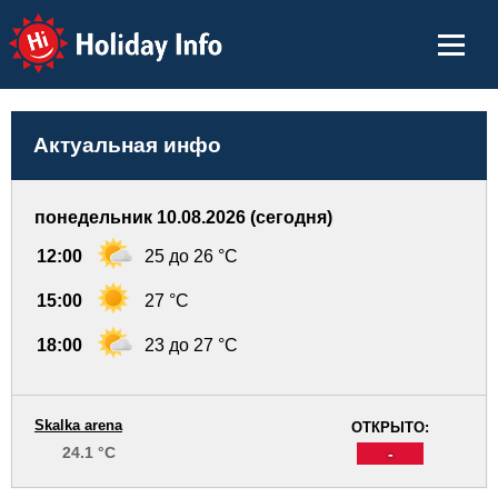
Holiday Info
Актуальная инфо
понедельник 10.08.2026 (сегодня)
12:00
25 до 26 °C
15:00
27 °C
18:00
23 до 27 °C
Skalka arena
ОТКРЫТО:
24.1 °C
-