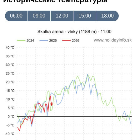
06:00
09:00
12:00
15:00
18:00