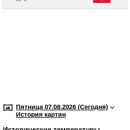
Пятница 07.08.2026 (Cегодня)
История картин
Исторические температуры