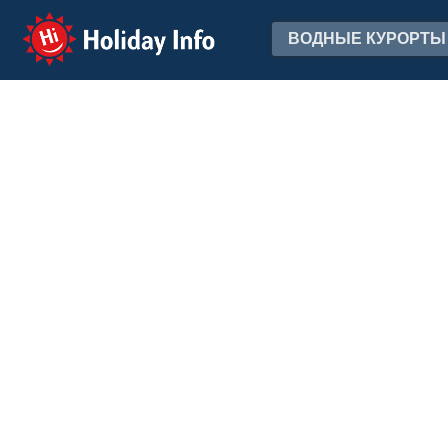
Holiday Info
ВОДНЫЕ КУРОРТЫ