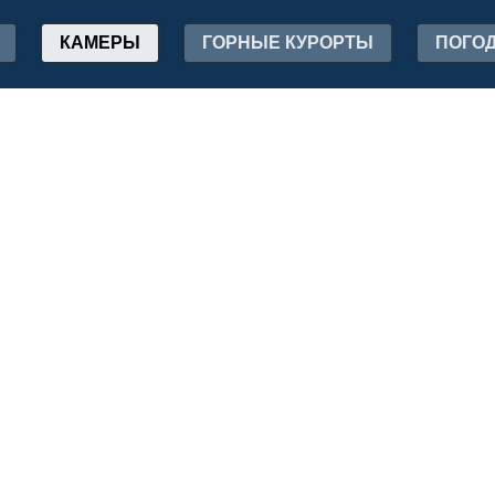
КАМЕРЫ
ГОРНЫЕ КУРОРТЫ
ПОГО