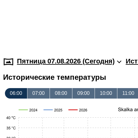
Пятница 07.08.2026 (Cегодня)
Ист
Исторические температуры
06:00
07:00
08:00
09:00
10:00
11:00