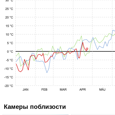
Камеры поблизости