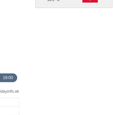
18:00